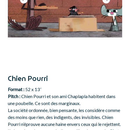
Chien Pourri
Format :
52 x 13 ‘
Pitch :
Chien Pourri et son ami Chaplapla habitent dans
une poubelle. Ce sont des marginaux.
La société ordonnée, bien pensante, les considère comme
des moins que rien, des indigents, des invisibles.
Chien
Pourri n’éprouve aucune haine envers ceux qui le rejettent.