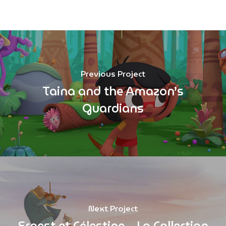
Previous Project
Taina and the Amazon’s
Guardians
Next Project