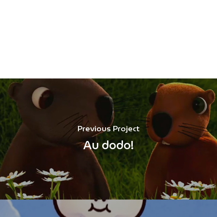
Previous Project
Au dodo!