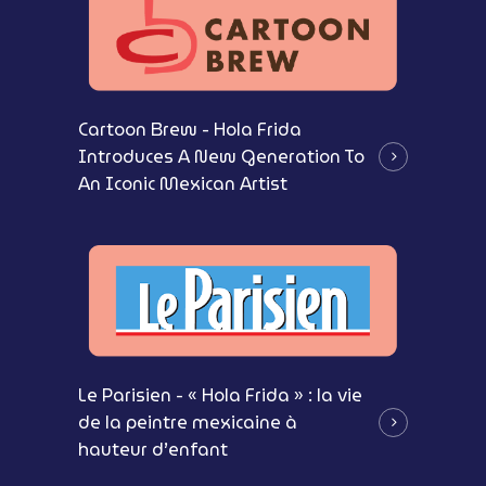
Cartoon Brew - Hola Frida
Introduces A New Generation To
An Iconic Mexican Artist
Le Parisien - « Hola Frida » : la vie
de la peintre mexicaine à
hauteur d’enfant