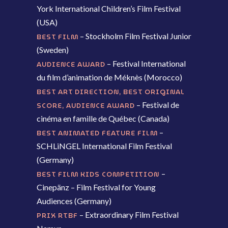
York International Children’s Film Festival
(USA)
– Stockholm Film Festival Junior
BEST FILM
(Sweden)
– Festival International
AUDIENCE AWARD
du film d’animation de Méknès (Morocco)
BEST ART DIRECTION, BEST ORIGINAL
– Festival de
SCORE, AUDIENCE AWARD
cinéma en famille de Québec (Canada)
–
BEST ANIMATED FEATURE FILM
SCHLiNGEL International Film Festival
(Germany)
–
BEST FILM KIDS COMPETITION
Cinepänz – Film Festival for Young
Audiences (Germany)
– Extraordinary Film Festival
PRIX RTBF