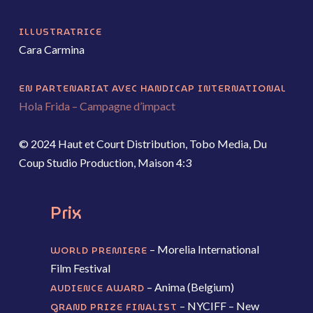
ILLUSTRATRICE
Cara Carmina
EN PARTENARIAT AVEC H
ANDICAP INTERNATIONAL
Hola Frida – Campagne d’impact
© 2024 Haut et Court Distribution, Tobo Media, Du
Coup Studio Production, Maison 4:3
Prix
– Morelia International
WORLD PREMIERE
Film Festival
– Anima (Belgium)
AUDIENCE AWARD
– NYCIFF – New
GRAND PRIZE FINALIST