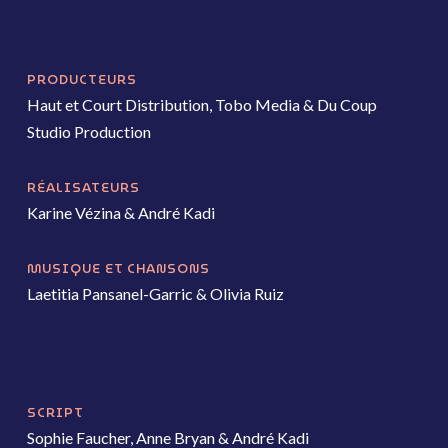
PRODUCTEURS
Haut et Court Distribution,
Tobo
Media
&
Du Coup
Studio Production
RÉALISATEURS
Karine Vézina & André Kadi
MUSIQUE ET CHANSONS
Laetitia Pansanel-Garric & Olivia Ruiz
SCRIPT
Sophie Faucher, Anne Bryan & André Kadi